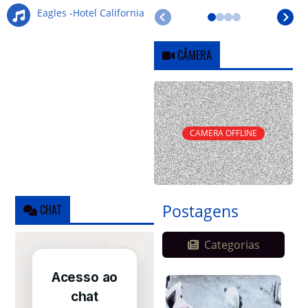
Eagles -Hotel California
CÂMERA
CAMERA OFFLINE
Postagens
CHAT
Categorias