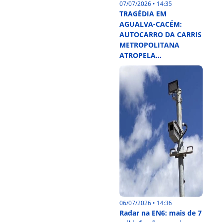
07/07/2026 • 14:35
TRAGÉDIA EM
AGUALVA-CACÉM:
AUTOCARRO DA CARRIS
METROPOLITANA
ATROPELA...
06/07/2026 • 14:36
Radar na EN6: mais de 7