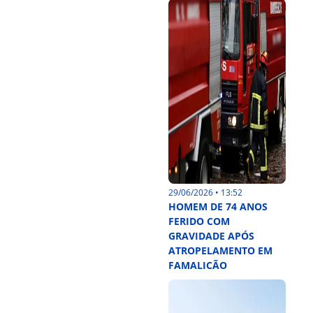
29/06/2026 • 13:52
HOMEM DE 74 ANOS
FERIDO COM
GRAVIDADE APÓS
ATROPELAMENTO EM
FAMALICÃO