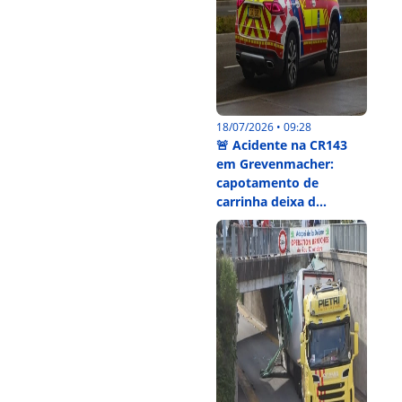
18/07/2026 • 09:28
🚨 Acidente na CR143
em Grevenmacher:
capotamento de
carrinha deixa d...