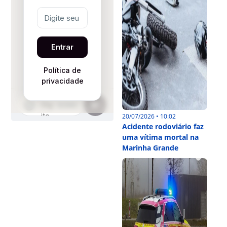
20/07/2026 • 10:02
Acidente rodoviário faz
uma vítima mortal na
Marinha Grande