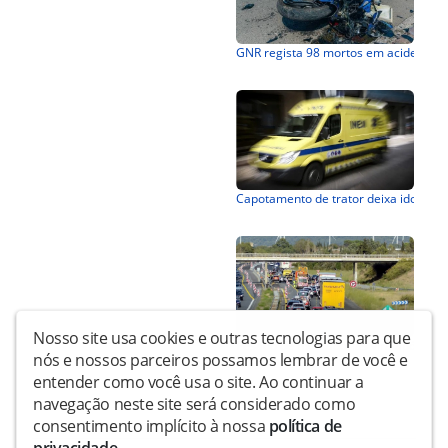
Nosso site usa cookies e outras tecnologias para que
nós e nossos parceiros possamos lembrar de você e
entender como você usa o site. Ao continuar a
navegação neste site será considerado como
consentimento implícito à nossa
política de