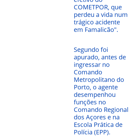
COMETPOR, que
perdeu a vida num
trágico acidente
em Famalicão".
Segundo foi
apurado, antes de
ingressar no
Comando
Metropolitano do
Porto, o agente
desempenhou
funções no
Comando Regional
dos Açores e na
Escola Prática de
Polícia (EPP).