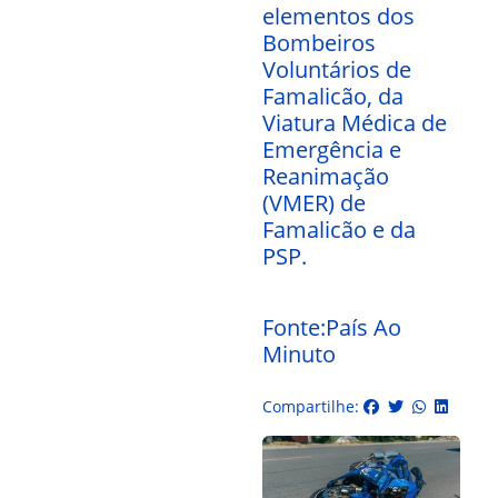
elementos dos
Bombeiros
Voluntários de
Famalicão, da
Viatura Médica de
Emergência e
Reanimação
(VMER) de
Famalicão e da
PSP.
Fonte:País Ao
Minuto
Compartilhe: