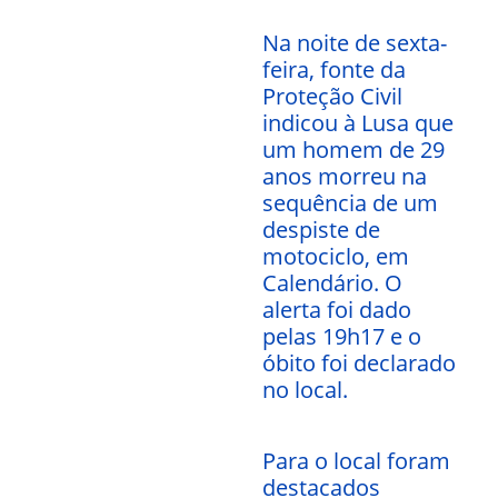
Na noite de sexta-
feira, fonte da
Proteção Civil
indicou à Lusa que
um homem de 29
anos morreu na
sequência de um
despiste de
motociclo, em
Calendário. O
alerta foi dado
pelas 19h17 e o
óbito foi declarado
no local.
Para o local foram
destacados