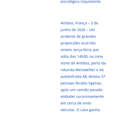
psicológico inquietante
Antibes, França – 3 de
junho de 2026 – Um
acidente de grandes
proporções ocorrido
ontem, terça-feira, por
volta das 14h00, na zona
norte de Antibes, perto da
rotunda Weisweiller e da
autoestrada A8, deixou 37
pessoas feridas ligeiras,
após um camião pesado
embater sucessivamente
em cerca de vinte
veículos. O caso ganha