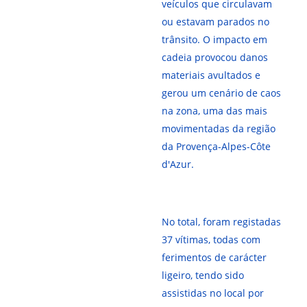
veículos que circulavam
ou estavam parados no
trânsito. O impacto em
cadeia provocou danos
materiais avultados e
gerou um cenário de caos
na zona, uma das mais
movimentadas da região
da Provença-Alpes-Côte
d'Azur.
No total, foram registadas
37 vítimas, todas com
ferimentos de carácter
ligeiro, tendo sido
assistidas no local por