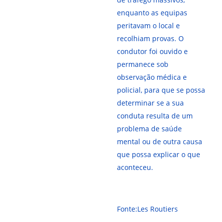
enquanto as equipas
peritavam o local e
recolhiam provas. O
condutor foi ouvido e
permanece sob
observação médica e
policial, para que se possa
determinar se a sua
conduta resulta de um
problema de saúde
mental ou de outra causa
que possa explicar o que
aconteceu.
Fonte:Les Routiers