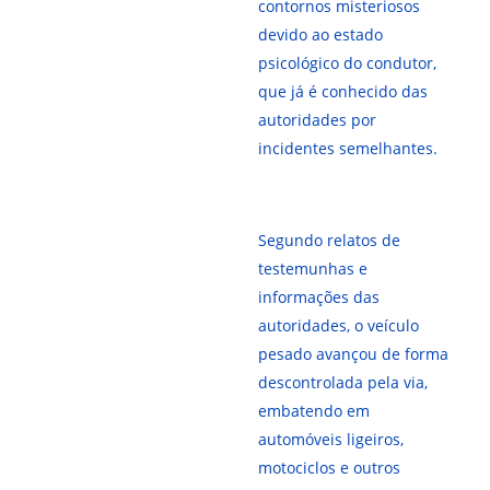
contornos misteriosos
devido ao estado
psicológico do condutor,
que já é conhecido das
autoridades por
incidentes semelhantes.
Segundo relatos de
testemunhas e
informações das
autoridades, o veículo
pesado avançou de forma
descontrolada pela via,
embatendo em
automóveis ligeiros,
motociclos e outros