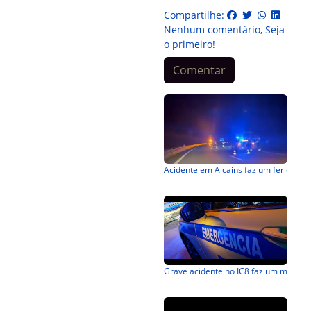
Compartilhe:
Nenhum comentário, Seja
o primeiro!
Comentar
Acidente em Alcains faz um ferido
Grave acidente no IC8 faz um morto