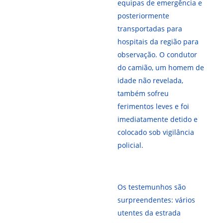
equipas de emergência e
posteriormente
transportadas para
hospitais da região para
observação. O condutor
do camião, um homem de
idade não revelada,
também sofreu
ferimentos leves e foi
imediatamente detido e
colocado sob vigilância
policial.
Os testemunhos são
surpreendentes: vários
utentes da estrada