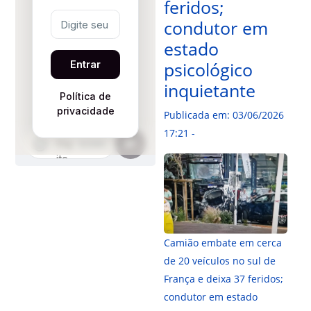
feridos;
condutor em
estado
psicológico
inquietante
Publicada em: 03/06/2026
17:21 -
Camião embate em cerca
de 20 veículos no sul de
França e deixa 37 feridos;
condutor em estado