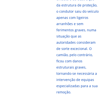
da estrutura de proteção,
o condutor saiu do veículo
apenas com ligeiros
arranhões e sem
ferimentos graves, numa
situação que as
autoridades consideram
de sorte excecional. O
camião, pelo contrário,
ficou com danos
estruturais graves,
tornando-se necessária a
intervenção de equipas
especializadas para a sua
remoção.