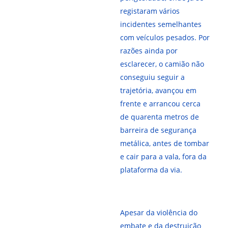
registaram vários
incidentes semelhantes
com veículos pesados. Por
razões ainda por
esclarecer, o camião não
conseguiu seguir a
trajetória, avançou em
frente e arrancou cerca
de quarenta metros de
barreira de segurança
metálica, antes de tombar
e cair para a vala, fora da
plataforma da via.
Apesar da violência do
embate e da destruição