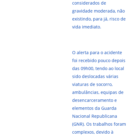
considerados de
gravidade moderada, não
existindo, para já, risco de
vida imediato.
O alerta para o acidente
foi recebido pouco depois
das 09h00, tendo ao local
sido deslocadas várias
viaturas de socorro,
ambulâncias, equipas de
desencarceramento e
elementos da Guarda
Nacional Republicana
(GNR). Os trabalhos foram
complexos, devido à