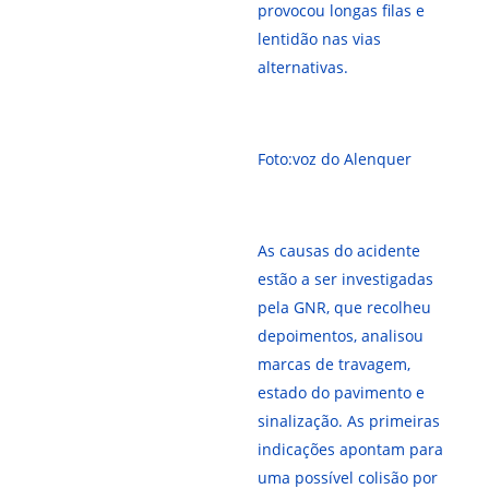
provocou longas filas e
lentidão nas vias
alternativas.
Foto:voz do Alenquer
As causas do acidente
estão a ser investigadas
pela GNR, que recolheu
depoimentos, analisou
marcas de travagem,
estado do pavimento e
sinalização. As primeiras
indicações apontam para
uma possível colisão por