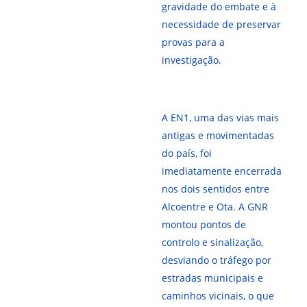
gravidade do embate e à
necessidade de preservar
provas para a
investigação.
A EN1, uma das vias mais
antigas e movimentadas
do país, foi
imediatamente encerrada
nos dois sentidos entre
Alcoentre e Ota. A GNR
montou pontos de
controlo e sinalização,
desviando o tráfego por
estradas municipais e
caminhos vicinais, o que