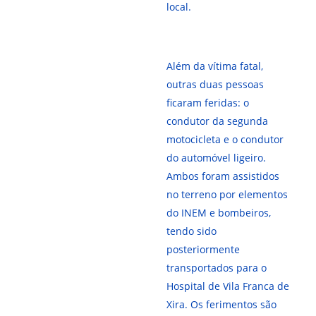
local.
Além da vítima fatal,
outras duas pessoas
ficaram feridas: o
condutor da segunda
motocicleta e o condutor
do automóvel ligeiro.
Ambos foram assistidos
no terreno por elementos
do INEM e bombeiros,
tendo sido
posteriormente
transportados para o
Hospital de Vila Franca de
Xira. Os ferimentos são