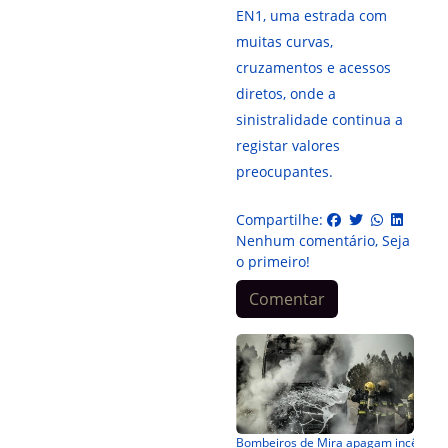
EN1, uma estrada com
muitas curvas,
cruzamentos e acessos
diretos, onde a
sinistralidade continua a
registar valores
preocupantes.
Compartilhe:
Nenhum comentário, Seja
o primeiro!
Comentar