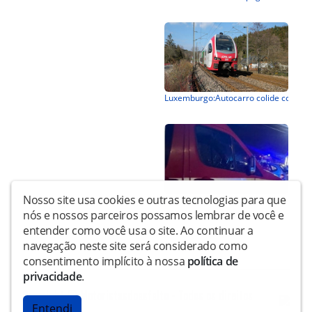
Nosso site usa cookies e outras tecnologias para que
nós e nossos parceiros possamos lembrar de você e
entender como você usa o site. Ao continuar a
navegação neste site será considerado como
consentimento implícito à nossa
política de
privacidade
.
Copyright © Motoristasdoasfalto - Todos os direitos
Entendi