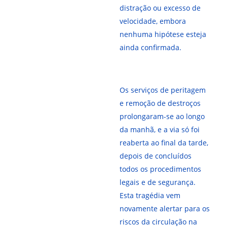
distração ou excesso de
velocidade, embora
nenhuma hipótese esteja
ainda confirmada.
Os serviços de peritagem
e remoção de destroços
prolongaram-se ao longo
da manhã, e a via só foi
reaberta ao final da tarde,
depois de concluídos
todos os procedimentos
legais e de segurança.
Esta tragédia vem
novamente alertar para os
riscos da circulação na