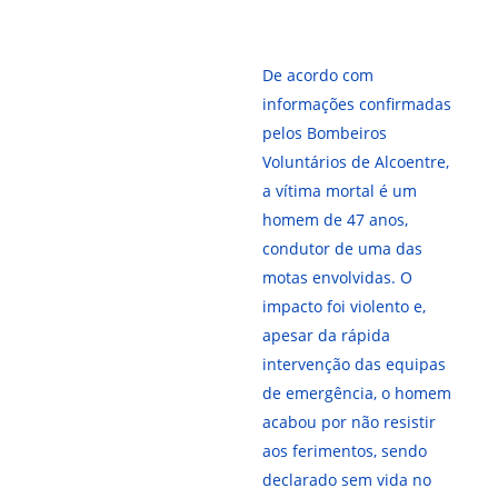
De acordo com
informações confirmadas
pelos Bombeiros
Voluntários de Alcoentre,
a vítima mortal é um
homem de 47 anos,
condutor de uma das
motas envolvidas. O
impacto foi violento e,
apesar da rápida
intervenção das equipas
de emergência, o homem
acabou por não resistir
aos ferimentos, sendo
declarado sem vida no