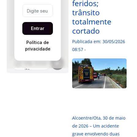
feridos;
trânsito
totalmente
cortado
Publicada em: 30/05/2026
08:57 -
Alcoentre/Ota, 30 de maio
de 2026 – Um acidente
grave envolvendo duas